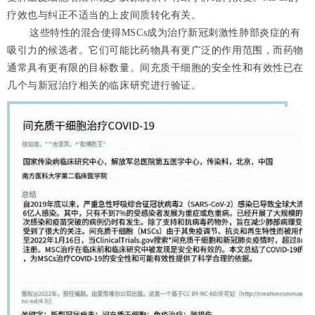
疗效也与纠正不适当的上皮间质转化有关。
这些特性的混合使得MSCs成为治疗新冠刺激性肺部炎症的有
吸引力的候选者。它们可能比药物具有更广泛的作用范围，而药物
通常具有更有限的目标数量。间充质干细胞的安全性和有效性已在
几个与新冠治疗相关的临床研究进行验证。