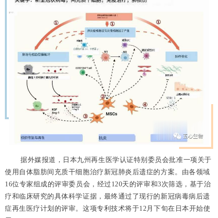
据外媒报道，日本九州再生医学认证特别委员会批准一项关于
使用自体脂肪间充质干细胞治疗新冠肺炎后遗症的方案。由各领域
16位专家组成的评审委员会，经过120天的评审和3次筛选，基于治
疗和临床研究的具体科学证据，最终通过了现行的新冠病毒病后遗
症再生医疗计划的评审。这项专利技术将于12月下旬在日本开始使