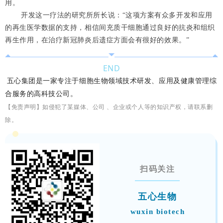
用。
开发这一疗法的研究所所长说：
“这项方案有众多开发和应用
的再生医学数据的支持，相信间充质干细胞通过良好的抗炎和组织
再生作用，在治疗新冠肺炎后遗症方面会有很好的效果。
”
END
五心集团是一家专注于细胞生物领域技术研发、应用及健康管理综
合服务的高科技公司。
【免责声明】如侵犯了某媒体、公司 、企业或个人等的知识产权，请联系删
除。
扫码关注
五心生物
wuxin biotech