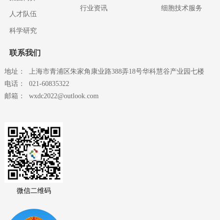
行业资讯
细胞技术服务
人才队伍
科学研究
联系我们
地址：
上海市青浦区朱家角康业路388弄18号华科慧谷产业园七楼
电话：
021-60835322
邮箱：
wxdc2022@outlook.com
微信二维码