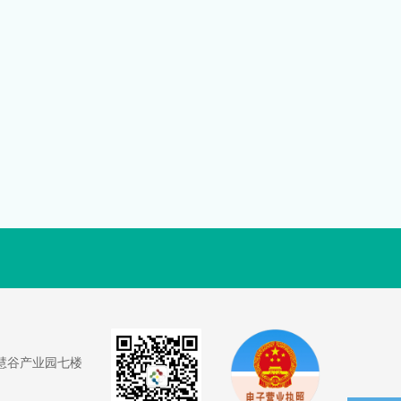
科慧谷产业园七楼