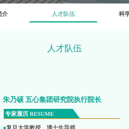
简介
人才队伍
科
人才队伍
朱乃硕 五心集团研究院执行院长
专家履历 RESUME
●
复旦大学教授、博士生导师