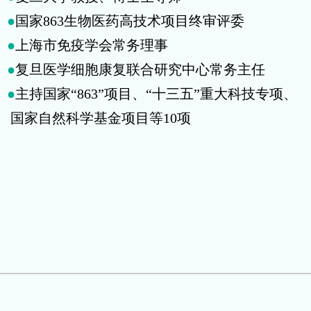
●
国家863生物医药高技术项目终审评委
●
上海市免疫学会常务理事
●
复旦医学细胞康复联合研究中心常务主任
●
主持国家“863”项目、“十三五”重大科技专项、
国家自然科学基金项目等10项